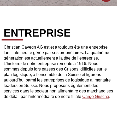
ENTRE­PRISE
Christian Cavegn AG est et a toujours été une entreprise
familiale neutre gérée par ses propriétaires. La quatrième
génération est actuellement à la tête de l’entreprise.
L’histoire de notre entreprise remonte à 1916. Nous
sommes depuis lors passés des Grisons, difficiles sur le
plan logistique, à l’ensemble de la Suisse et figurons
aujourd’hui parmi les entreprises de logistique alimentaire
leaders en Suisse. Nous proposons également des
services dans le secteur non alimentaire des marchandises
de détail par l’intermédiaire de notre filiale
Cargo Grischa
.