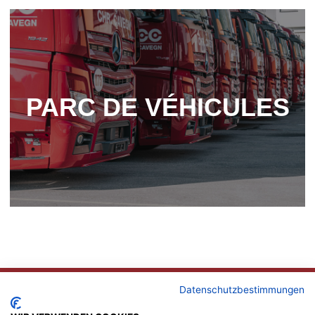
PARC DE VÉHI­CULES
CONTACT
Datenschutzbestimmungen