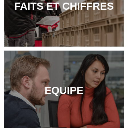
FAITS ET CHIFFRES
EQUIPE