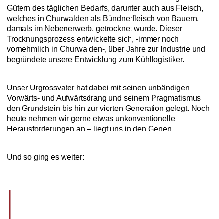
Gütern des täglichen Bedarfs, darunter auch aus Fleisch,
welches in Churwalden als Bündnerfleisch von Bauern,
damals im Nebenerwerb, getrocknet wurde. Dieser
Trocknungsprozess entwickelte sich, -immer noch
vornehmlich in Churwalden-, über Jahre zur Industrie und
begründete unsere Entwicklung zum Kühllogistiker.
Unser Urgrossvater hat dabei mit seinen unbändigen
Vorwärts- und Aufwärtsdrang und seinem Pragmatismus
den Grundstein bis hin zur vierten Generation gelegt. Noch
heute nehmen wir gerne etwas unkonventionelle
Herausforderungen an – liegt uns in den Genen.
Und so ging es weiter: