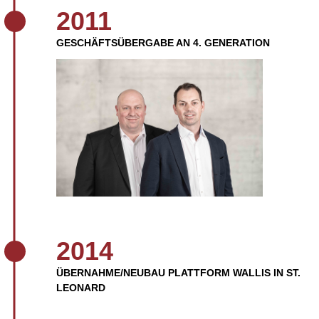
2011
GESCHÄFTSÜBERGABE AN 4. GENERATION
2014
ÜBERNAHME/NEUBAU PLATTFORM WALLIS IN ST.
LEONARD