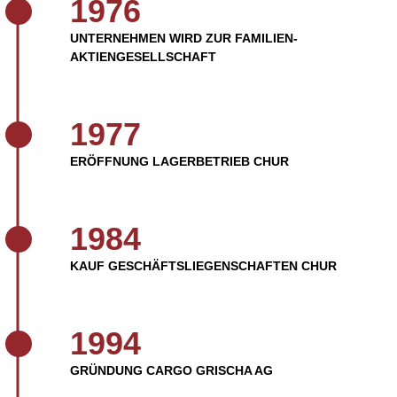
1976
UNTERNEHMEN WIRD ZUR FAMILIEN-
AKTIENGESELLSCHAFT
1977
ERÖFFNUNG LAGERBETRIEB CHUR
1984
KAUF GESCHÄFTSLIEGENSCHAFTEN CHUR
1994
GRÜNDUNG CARGO GRISCHA AG