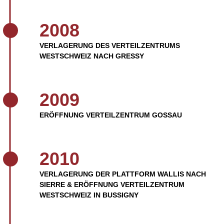
2008
VERLAGERUNG DES VERTEILZENTRUMS
WESTSCHWEIZ NACH GRESSY
2009
ERÖFFNUNG VERTEILZENTRUM GOSSAU
2010
VERLAGERUNG DER PLATTFORM WALLIS NACH
SIERRE & ERÖFFNUNG VERTEILZENTRUM
WESTSCHWEIZ IN BUSSIGNY