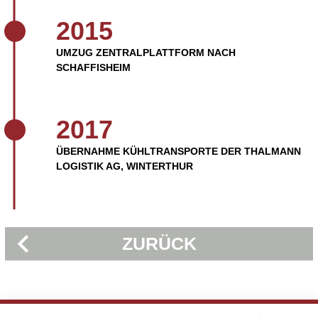
2015
UMZUG ZENTRALPLATTFORM NACH
SCHAFFISHEIM
2017
ÜBERNAHME KÜHLTRANSPORTE DER THALMANN
LOGISTIK AG, WINTERTHUR
ZURÜCK