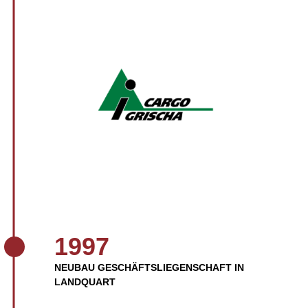
1997
NEUBAU GESCHÄFTSLIEGENSCHAFT IN
LANDQUART