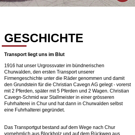
GE­SCHICH­TE
Transport liegt uns im Blut
1916 hat unser Urgrossvater im bündnerischen
Churwalden, den ersten Transport unserer
Firmengeschichte unter die Räder genommen und damit
den Grundstein für die Christian Cavegn AG gelegt - vorerst
mit 2 Pferden, später mit 5 Pferden und 2 Wagen. Christian
Cavegn-Schmid war Stallmeister in einer grösseren
Fuhrhalterei in Chur und hat dann in Churwalden selbst
eine Fuhrhalterei gegründet.
Das Transportgut bestand auf dem Wege nach Chur
vornehmlich aus Blockholz und auf dem Rückweg aus