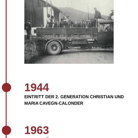
1944
EINTRITT DER 2. GENERATION CHRISTIAN UND
MARIA CAVEGN-CALONDER
1963