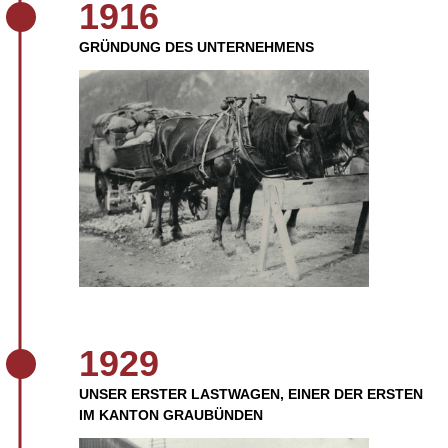
1916
GRÜNDUNG DES UNTERNEHMENS
1929
UNSER ERSTER LASTWAGEN, EINER DER ERSTEN
IM KANTON GRAUBÜNDEN