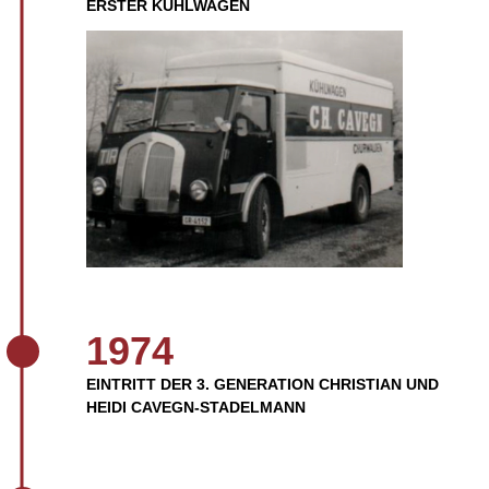
ERSTER KÜHLWAGEN
1974
EINTRITT DER 3. GENERATION CHRISTIAN UND
HEIDI CAVEGN-STADELMANN