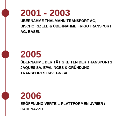
2001 - 2003
ÜBERNAHME THALMANN TRANSPORT AG,
BISCHOFSZELL & ÜBERNAHME FRIGOTRANSPORT
AG, BASEL
2005
ÜBERNAHME DER TÄTIGKEITEN DER TRANSPORTS
JAQUES SA, EPALINGES & GRÜNDUNG
TRANSPORTS CAVEGN SA
2006
ERÖFFNUNG VERTEIL-PLATTFORMEN UVRIER /
CADENAZZO